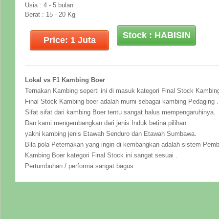
Usia : 4 - 5 bulan
Berat : 15 - 20 Kg
Stock : HABISIN
Price: 1 Juta
Lokal vs F1 Kambing Boer
Ternakan Kambing seperti ini di masuk kategori Final Stock Kambing
Final Stock Kambing boer adalah murni sebagai kambing Pedaging .
Sifat sifat dari kambing Boer tentu sangat halus mempengaruhinya.
Dan kami mengembangkan dari jenis Induk betina pilihan
yakni kambing jenis Etawah Senduro dan Etawah Sumbawa.
Bila pola Peternakan yang ingin di kembangkan adalah sistem Pem
Kambing Boer kategori Final Stock ini sangat sesuai .
Pertumbuhan / performa sangat bagus