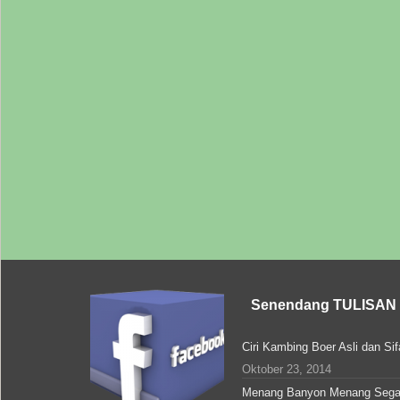
Senendang TULISAN
Ciri Kambing Boer Asli dan Si
Oktober 23, 2014
Menang Banyon Menang Sega