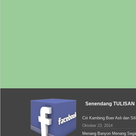
Senendang TULISAN
Ciri Kambing Boer Asli dan Si
Oktober 23, 2014
Menang Banyon Menang Sega